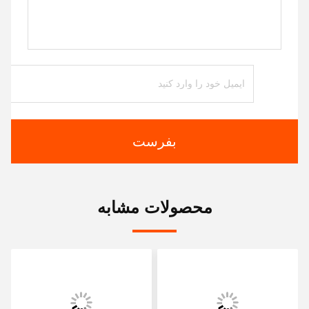
بفرست
محصولات مشابه