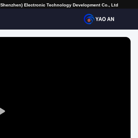
(Shenzhen) Electronic Technology Development Co., Ltd.